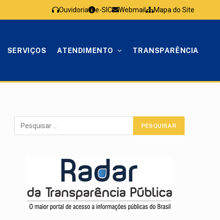
Ouvidoria
e-SIC
Webmail
Mapa do Site
SERVIÇOS
ATENDIMENTO
TRANSPARÊNCIA