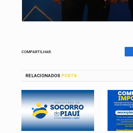
COMPARTILHAR.
RELACIONADOS
POSTS