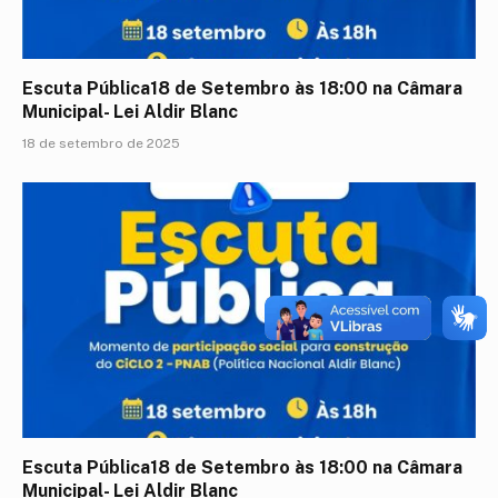
Escuta Pública18 de Setembro às 18:00 na Câmara
Municipal- Lei Aldir Blanc
18 de setembro de 2025
Escuta Pública18 de Setembro às 18:00 na Câmara
Municipal- Lei Aldir Blanc