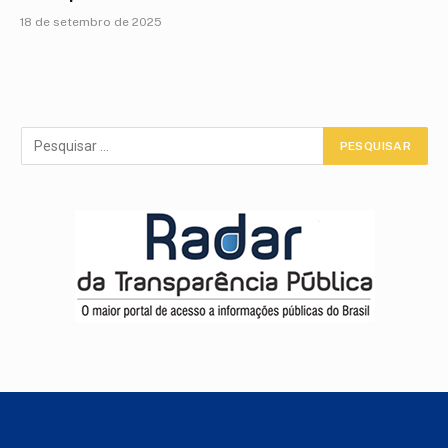
18 de setembro de 2025