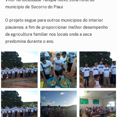
municipio de Socorro do Piaui
O projeto segue para outros municípios do interior
piauiense, a fim de proporcionar melhor desempenho
da agricultura familiar nos locais onde a seca
predomina durante o ano.