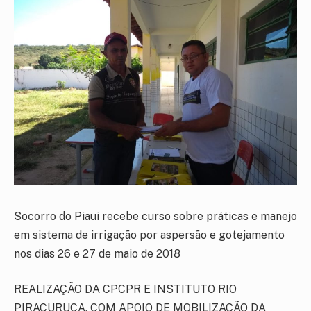
Socorro do Piaui recebe curso sobre práticas e manejo
em sistema de irrigação por aspersão e gotejamento
nos dias 26 e 27 de maio de 2018
REALIZAÇÃO DA CPCPR E INSTITUTO RIO
PIRACURUCA, COM APOIO DE MOBILIZAÇÃO DA