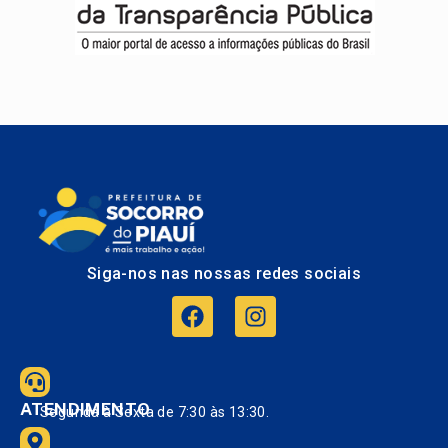
Siga-nos nas nossas redes sociais
ATENDIMENTO
Segunda à Sexta de 7:30 às 13:30.