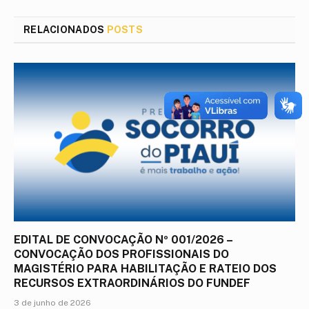
mail
RELACIONADOS
POSTS
EDITAL DE CONVOCAÇÃO Nº 001/2026 –
CONVOCAÇÃO DOS PROFISSIONAIS DO
MAGISTÉRIO PARA HABILITAÇÃO E RATEIO DOS
RECURSOS EXTRAORDINÁRIOS DO FUNDEF
3 de junho de 2026