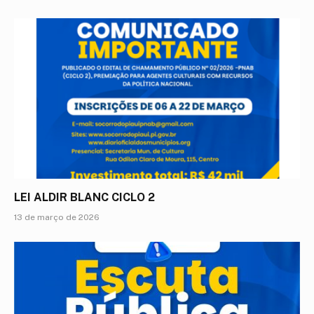
LEI ALDIR BLANC CICLO 2
13 de março de 2026