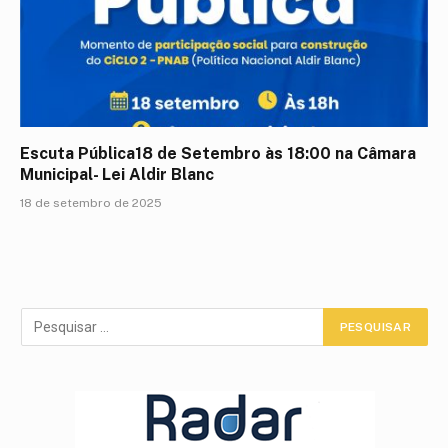
Escuta Pública18 de Setembro às 18:00 na Câmara
Municipal- Lei Aldir Blanc
18 de setembro de 2025