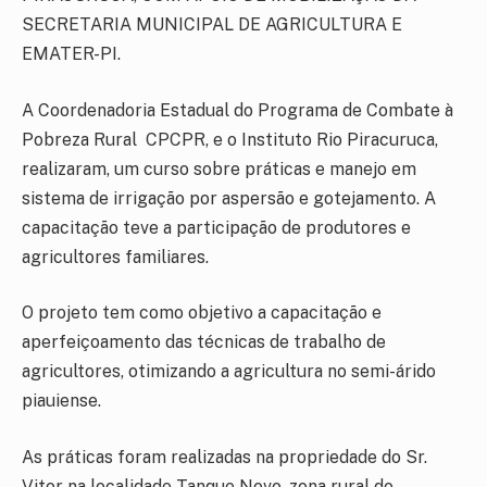
SECRETARIA MUNICIPAL DE AGRICULTURA E
EMATER-PI.
A Coordenadoria Estadual do Programa de Combate à
Pobreza Rural  CPCPR, e o Instituto Rio Piracuruca,
realizaram, um curso sobre práticas e manejo em
sistema de irrigação por aspersão e gotejamento. A
capacitação teve a participação de produtores e
agricultores familiares.
O projeto tem como objetivo a capacitação e
aperfeiçoamento das técnicas de trabalho de
agricultores, otimizando a agricultura no semi-árido
piauiense.
As práticas foram realizadas na propriedade do Sr.
Vitor na localidade Tanque Novo, zona rural do