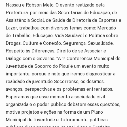
Nassau e Robson Melo. O evento realizado pela
Prefeitura, por meio das Secretarias de Educação, de
Assistência Social, de Saúde da Diretoria de Esportes e
Lazer, trabalhou com diversos temas como: Mercado
de Trabalho, Educação, Vida Saudável e Política sobre
Drogas, Cultura e Conexão, Segurança, Sexualidade,
Respeito às Diferenças, Direito de se Associar e
Diálogo com o Governo. “A 1ª Conferência Municipal de
Juventude de Socorro do Piauí é um evento muito
importante, porque é nele que iremos diagnosticar a
realidade da juventude Socorrense, os desafios,
avanços, perspectivas e os problemas enfrentados.
Esperamos que esse momento a sociedade civil
organizada e o poder público debatem essas questões,
motive projetos e ações na forma de um Plano
Municipal de Juventude e, futuramente, políticas