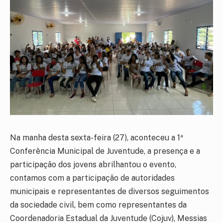
Na manha desta sexta-feira (27), aconteceu a 1ª
Conferência Municipal de Juventude, a presença e a
participação dos jovens abrilhantou o evento,
contamos com a participação de autoridades
municipais e representantes de diversos seguimentos
da sociedade civil, bem como representantes da
Coordenadoria Estadual da Juventude (Cojuv), Messias