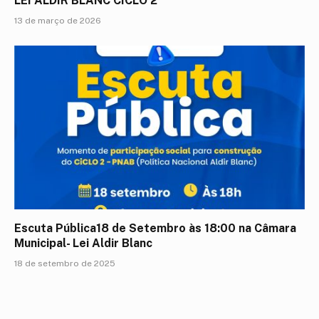
LEI ALDIR BLANC CICLO 2
13 de março de 2026
Escuta Pública18 de Setembro às 18:00 na Câmara
Municipal- Lei Aldir Blanc
18 de setembro de 2025