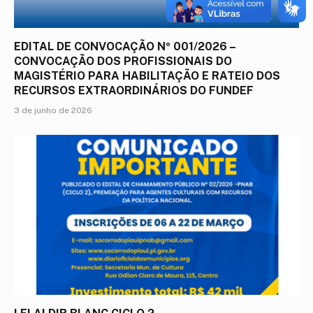
EDITAL DE CONVOCAÇÃO Nº 001/2026 –
CONVOCAÇÃO DOS PROFISSIONAIS DO
MAGISTÉRIO PARA HABILITAÇÃO E RATEIO DOS
RECURSOS EXTRAORDINÁRIOS DO FUNDEF
3 de junho de 2026