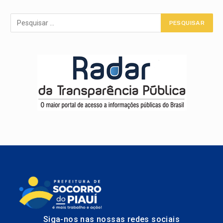
Siga-nos nas nossas redes sociais