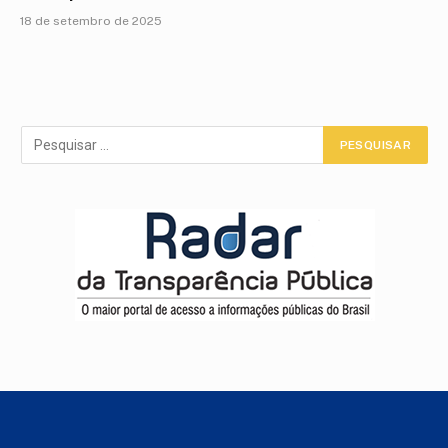
18 de setembro de 2025