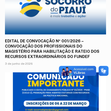
EDITAL DE CONVOCAÇÃO Nº 001/2026 –
CONVOCAÇÃO DOS PROFISSIONAIS DO
MAGISTÉRIO PARA HABILITAÇÃO E RATEIO DOS
RECURSOS EXTRAORDINÁRIOS DO FUNDEF
3 de junho de 2026