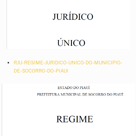
RJU-REGIME-JURIDICO-UNICO-DO-MUNICIPIO-
DE-SOCORRO-DO-PIAUI