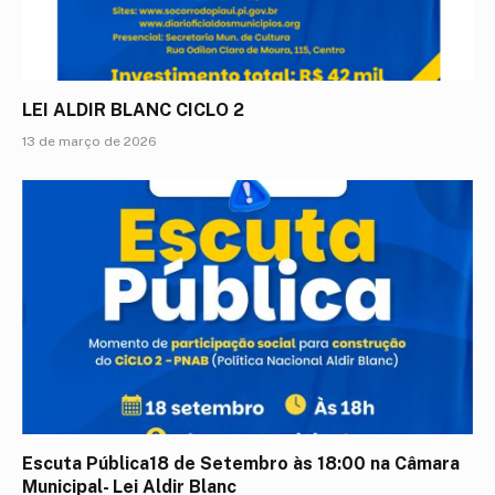
LEI ALDIR BLANC CICLO 2
13 de março de 2026
Escuta Pública18 de Setembro às 18:00 na Câmara
Municipal- Lei Aldir Blanc