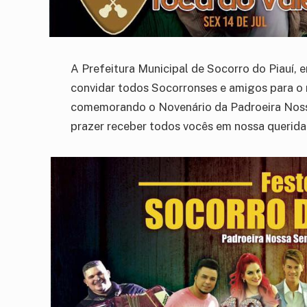
A Prefeitura Municipal de Socorro do Piauí, 
convidar todos Socorronses e amigos para o m
comemorando o Novenário da Padroeira Noss
prazer receber todos vocês em nossa querida 