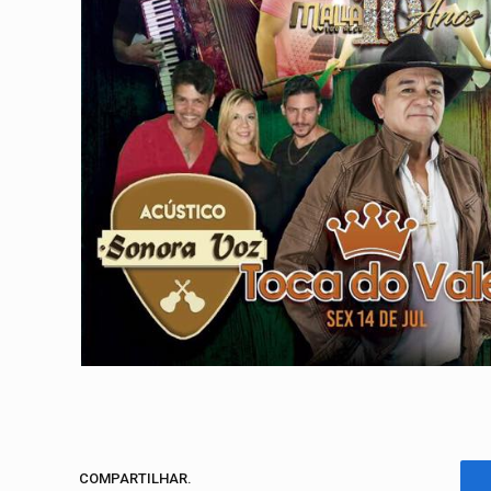
COMPARTILHAR.