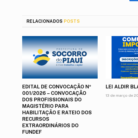
RELACIONADOS
POSTS
EDITAL DE CONVOCAÇÃO Nº
LEI ALDIR B
001/2026 – CONVOCAÇÃO
13 de março de 2
DOS PROFISSIONAIS DO
MAGISTÉRIO PARA
HABILITAÇÃO E RATEIO DOS
RECURSOS
EXTRAORDINÁRIOS DO
FUNDEF