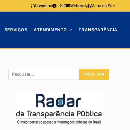
Ouvidoria
e-SIC
Webmail
Mapa do Site
SERVIÇOS
ATENDIMENTO
TRANSPARÊNCIA