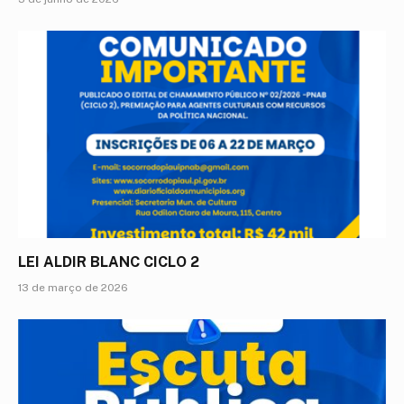
LEI ALDIR BLANC CICLO 2
13 de março de 2026