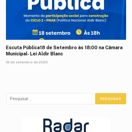
Escuta Pública18 de Setembro às 18:00 na Câmara
Municipal- Lei Aldir Blanc
18 de setembro de 2025