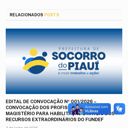
mail
RELACIONADOS
POSTS
EDITAL DE CONVOCAÇÃO Nº 001/2026 –
CONVOCAÇÃO DOS PROFISSIONAIS DO
MAGISTÉRIO PARA HABILITAÇÃO E RATEIO DOS
RECURSOS EXTRAORDINÁRIOS DO FUNDEF
3 de junho de 2026