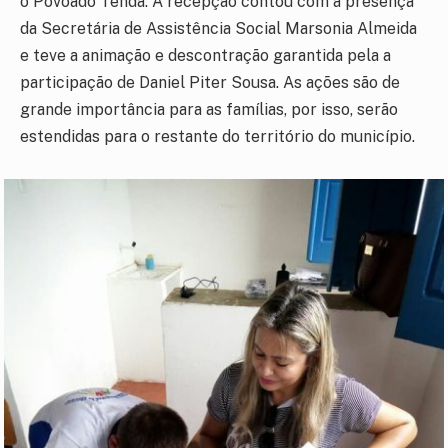
o Povoado Tenda. A recepção contou com a presença
da Secretária de Assistência Social Marsonia Almeida
e teve a animação e descontração garantida pela a
participação de Daniel Piter Sousa. As ações são de
grande importância para as famílias, por isso, serão
estendidas para o restante do território do município.