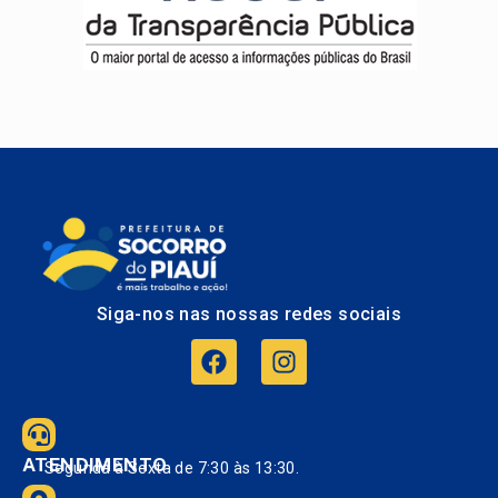
Siga-nos nas nossas redes sociais
ATENDIMENTO
Segunda à Sexta de 7:30 às 13:30.