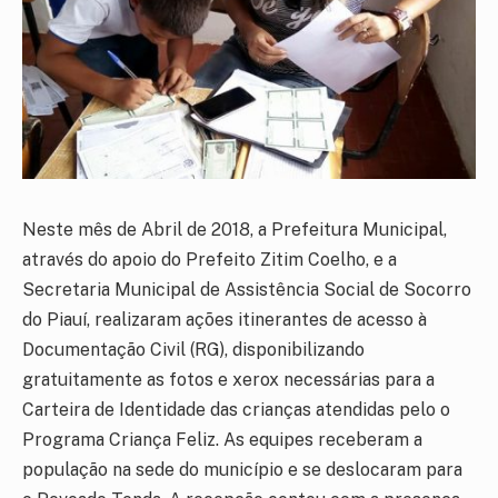
Neste mês de Abril de 2018, a Prefeitura Municipal,
através do apoio do Prefeito Zitim Coelho, e a
Secretaria Municipal de Assistência Social de Socorro
do Piauí, realizaram ações itinerantes de acesso à
Documentação Civil (RG), disponibilizando
gratuitamente as fotos e xerox necessárias para a
Carteira de Identidade das crianças atendidas pelo o
Programa Criança Feliz. As equipes receberam a
população na sede do município e se deslocaram para