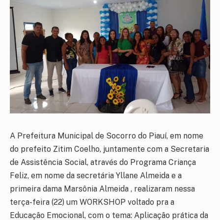
A Prefeitura Municipal de Socorro do Piauí, em nome
do prefeito Zitim Coelho, juntamente com a Secretaria
de Assistência Social, através do Programa Criança
Feliz, em nome da secretária Yllane Almeida e a
primeira dama Marsônia Almeida , realizaram nessa
terça-feira (22) um WORKSHOP voltado pra a
Educação Emocional, com o tema: Aplicação prática da