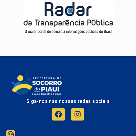
Siga-nos nas nossas redes sociais