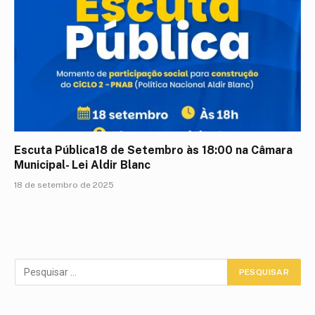
Escuta Pública18 de Setembro às 18:00 na Câmara
Municipal- Lei Aldir Blanc
18 de setembro de 2025