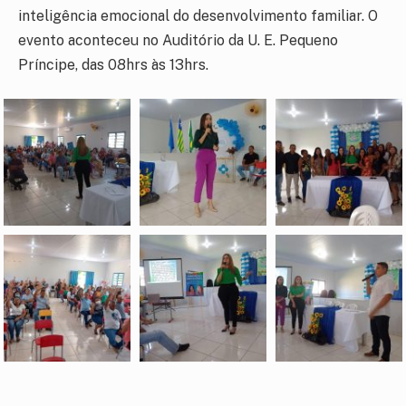
inteligência emocional do desenvolvimento familiar. O
evento aconteceu no Auditório da U. E. Pequeno
Príncipe, das 08hrs às 13hrs.