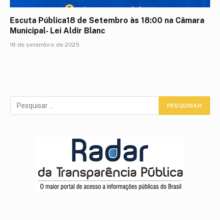
Escuta Pública18 de Setembro às 18:00 na Câmara
Municipal- Lei Aldir Blanc
18 de setembro de 2025