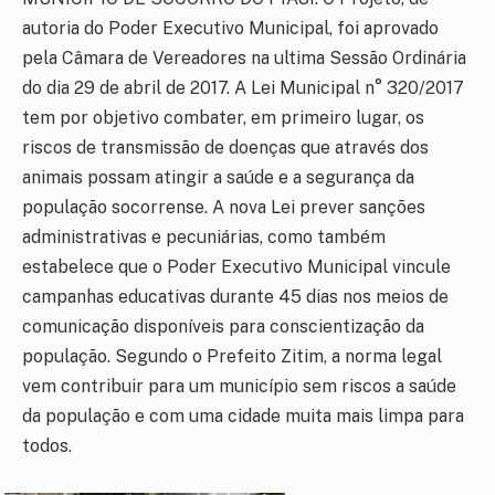
autoria do Poder Executivo Municipal, foi aprovado
pela Câmara de Vereadores na ultima Sessão Ordinária
do dia 29 de abril de 2017. A Lei Municipal n° 320/2017
tem por objetivo combater, em primeiro lugar, os
riscos de transmissão de doenças que através dos
animais possam atingir a saúde e a segurança da
população socorrense. A nova Lei prever sanções
administrativas e pecuniárias, como também
estabelece que o Poder Executivo Municipal vincule
campanhas educativas durante 45 dias nos meios de
comunicação disponíveis para conscientização da
população. Segundo o Prefeito Zitim, a norma legal
vem contribuir para um município sem riscos a saúde
da população e com uma cidade muita mais limpa para
todos.