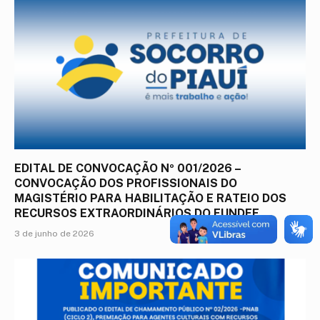
EDITAL DE CONVOCAÇÃO Nº 001/2026 –
CONVOCAÇÃO DOS PROFISSIONAIS DO
MAGISTÉRIO PARA HABILITAÇÃO E RATEIO DOS
RECURSOS EXTRAORDINÁRIOS DO FUNDEF
3 de junho de 2026