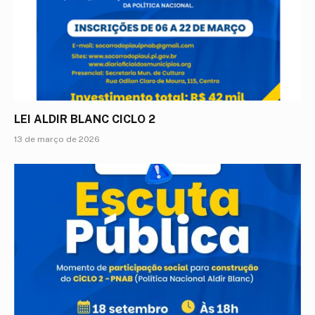
LEI ALDIR BLANC CICLO 2
13 de março de 2026