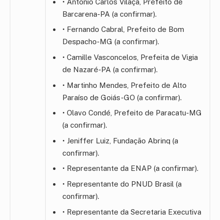
• Antônio Carlos Vilaça, Prefeito de
Barcarena-PA (a confirmar).
• Fernando Cabral, Prefeito de Bom
Despacho-MG (a confirmar).
• Camille Vasconcelos, Prefeita de Vigia
de Nazaré-PA (a confirmar).
• Martinho Mendes, Prefeito de Alto
Paraíso de Goiás-GO (a confirmar).
• Olavo Condé, Prefeito de Paracatu-MG
(a confirmar).
• Jeniffer Luiz, Fundação Abrinq (a
confirmar).
• Representante da ENAP (a confirmar).
• Representante do PNUD Brasil (a
confirmar).
• Representante da Secretaria Executiva