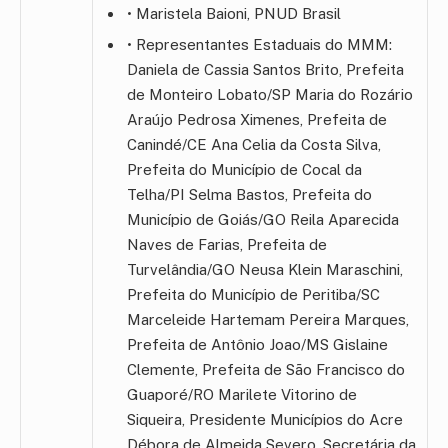
• Maristela Baioni, PNUD Brasil
• Representantes Estaduais do MMM:
Daniela de Cassia Santos Brito, Prefeita
de Monteiro Lobato/SP Maria do Rozário
Araújo Pedrosa Ximenes, Prefeita de
Canindé/CE Ana Celia da Costa Silva,
Prefeita do Município de Cocal da
Telha/PI Selma Bastos, Prefeita do
Município de Goiás/GO Reila Aparecida
Naves de Farias, Prefeita de
Turvelândia/GO Neusa Klein Maraschini,
Prefeita do Município de Peritiba/SC
Marceleide Hartemam Pereira Marques,
Prefeita de Antônio Joao/MS Gislaine
Clemente, Prefeita de São Francisco do
Guaporé/RO Marilete Vitorino de
Siqueira, Presidente Municípios do Acre
Débora de Almeida Severo, Secretária da