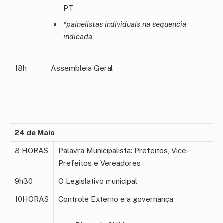
PT
*painelistas individuais na sequencia
indicada
18h
Assembleia Geral
24 de Maio
8 HORAS
Palavra Municipalista: Prefeitos, Vice-
Prefeitos e Vereadores
9h30
O Legislativo municipal
10HORAS
Controle Externo e a governança