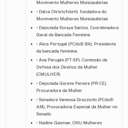
Movimento Mulheres Municipalistas
• Dalva Christofoletti, fundadora do
Movimento Mulheres Municipalistas
• Deputada Soraya Santos, Coordenadora
Geral da Bancada Feminina
• Alice Portugal (PCdoB-BA), Presidente
da bancada feminina.
• Ana Perugini (PT-SP), Comissão de
Defesa dos Direitos da Mulher
(CMULHER)
• Deputada Gorete Pereira (PR-CE),
Procuradora da Mulher
• Senadora Vanessa Grazziotin (PCdoB-
AM), Procuradoria Especial da Mulher no
Senado
• Nadine Gasman, ONU Mulheres