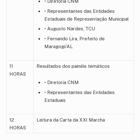
• Diretoria CNM
• Representantes das Entidades
Estaduais de Representação Municipal
• Augusto Nardes, TCU
• Fernando Lira, Prefeito de
Maragogi/AL
11
Resultados dos painéis temáticos
HORAS
• Diretoria CNM
• Representantes das Entidades
Estaduais
12
Leitura da Carta da XXI Marcha
HORAS