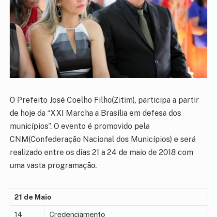
O Prefeito José Coelho Filho(Zitim), participa a partir
de hoje da “XXI Marcha a Brasília em defesa dos
municípios”. O evento é promovido pela
CNM(Confederação Nacional dos Municípios) e será
realizado entre os dias 21 a 24 de maio de 2018 com
uma vasta programação.
21 de Maio
14
Credenciamento