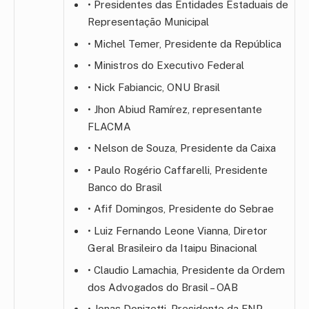
• Presidentes das Entidades Estaduais de
Representação Municipal
• Michel Temer, Presidente da República
• Ministros do Executivo Federal
• Nick Fabiancic, ONU Brasil
• Jhon Abiud Ramírez, representante
FLACMA
• Nelson de Souza, Presidente da Caixa
• Paulo Rogério Caffarelli, Presidente
Banco do Brasil
• Afif Domingos, Presidente do Sebrae
• Luiz Fernando Leone Vianna, Diretor
Geral Brasileiro da Itaipu Binacional
• Claudio Lamachia, Presidente da Ordem
dos Advogados do Brasil – OAB
• Jonas Donizetti, Presidente da FNP