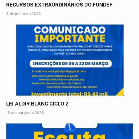
RECURSOS EXTRAORDINÁRIOS DO FUNDEF
3 de junho de 2026
LEI ALDIR BLANC CICLO 2
13 de março de 2026