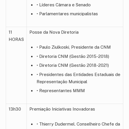
• Líderes Câmara e Senado
• Parlamentares municipalistas
11
Posse da Nova Diretoria
HORAS
• Paulo Ziulkoski, Presidente da CNM
• Diretoria CNM (Gestão 2015-2018)
• Diretoria CNM (Gestão 2018-2021)
• Presidentes das Entidades Estaduais de
Representação Municipal
• Representantes MMM
13h30
Premiação Iniciativas Inovadoras
• Thierry Dudermel. Conselheiro Chefe da