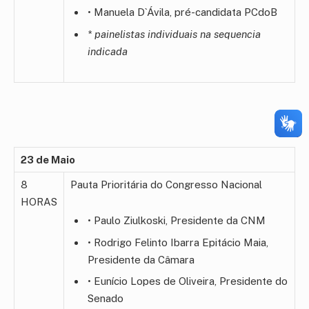
• Manuela D`Ávila, pré-candidata PCdoB
* painelistas individuais na sequencia
indicada
23 de Maio
8
Pauta Prioritária do Congresso Nacional
HORAS
• Paulo Ziulkoski, Presidente da CNM
• Rodrigo Felinto Ibarra Epitácio Maia,
Presidente da Câmara
• Eunício Lopes de Oliveira, Presidente do
Senado