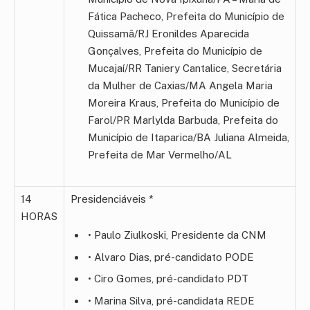
Fática Pacheco, Prefeita do Município de
Quissamã/RJ Eronildes Aparecida
Gonçalves, Prefeita do Município de
Mucajaí/RR Taniery Cantalice, Secretária
da Mulher de Caxias/MA Angela Maria
Moreira Kraus, Prefeita do Município de
Farol/PR Marlylda Barbuda, Prefeita do
Município de Itaparica/BA Juliana Almeida,
Prefeita de Mar Vermelho/AL
14
Presidenciáveis *
HORAS
• Paulo Ziulkoski, Presidente da CNM
• Alvaro Dias, pré-candidato PODE
• Ciro Gomes, pré-candidato PDT
• Marina Silva, pré-candidata REDE