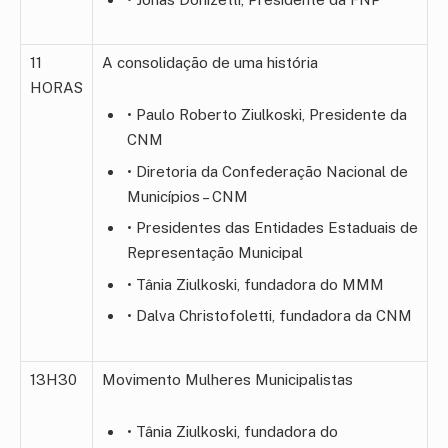
11
A consolidação de uma história
HORAS
• Paulo Roberto Ziulkoski, Presidente da
CNM
• Diretoria da Confederação Nacional de
Municípios – CNM
• Presidentes das Entidades Estaduais de
Representação Municipal
• Tânia Ziulkoski, fundadora do MMM
• Dalva Christofoletti, fundadora da CNM
13H30
Movimento Mulheres Municipalistas
• Tânia Ziulkoski, fundadora do