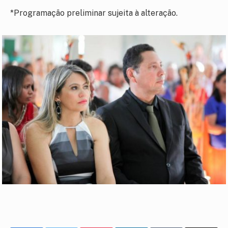
*Programação preliminar sujeita à alteração.