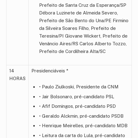
Prefeito de Santa Cruz da Esperança/SP
Débora Luzinete de Almeida Severo,
Prefeito de São Bento do Una/PE Firmino
da Silveira Soares Filho, Prefeito de
Teresina/PI Giovane Wickert, Prefeito de
Venâncio Aires/RS Carlos Alberto Tozzo,
Prefeito de Cordilheira Alta/SC
14
Presidenciáveis *
HORAS
• Paulo Ziulkoski, Presidente da CNM
• Jair Bolsonaro, pré-candidato PSL
• Afif Domingos, pré-candidato PSD
• Geraldo Alckmin, pré-candidato PSDB
• Henrique Meirelles, pré-candidato MDB
• Leitura da carta do Lula, pré-candidato