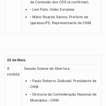
da Comissão dos ODS (a confirmar).
• Lise Pate, União Europeia
• Mário Ricardo Santos, Prefeito de
Igarassu/PE; Representante da CNM
22 de Maio
8
Sessão Solene de Abertura
HORAS
• Paulo Roberto Ziulkoski, Presidente da
CNM
• Diretoria da Confederação Nacional de
Municípios – CNM