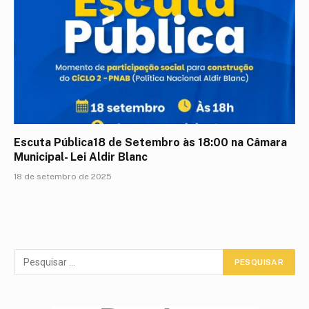
Escuta Pública18 de Setembro às 18:00 na Câmara
Municipal- Lei Aldir Blanc
18 de setembro de 2025