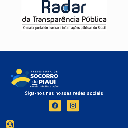
Siga-nos nas nossas redes sociais