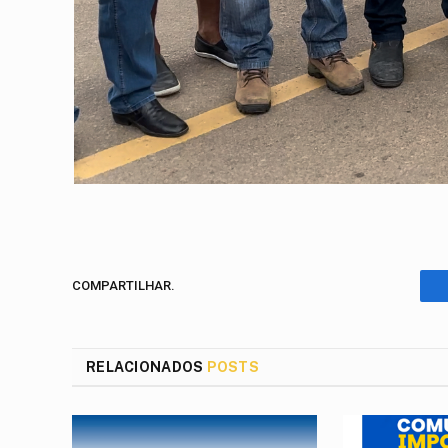
COMPARTILHAR.
RELACIONADOS
POSTS