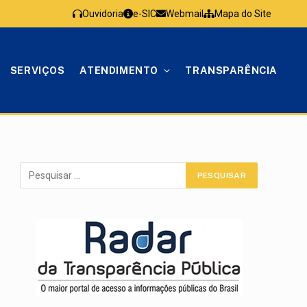
Ouvidoria
e-SIC
Webmail
Mapa do Site
SERVIÇOS
ATENDIMENTO
TRANSPARÊNCIA