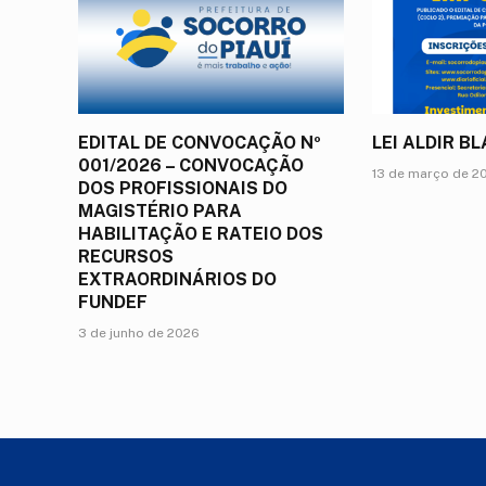
EDITAL DE CONVOCAÇÃO Nº
LEI ALDIR B
001/2026 – CONVOCAÇÃO
13 de março de 2
DOS PROFISSIONAIS DO
MAGISTÉRIO PARA
HABILITAÇÃO E RATEIO DOS
RECURSOS
EXTRAORDINÁRIOS DO
FUNDEF
3 de junho de 2026