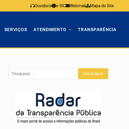
Ouvidoria
e-SIC
Webmail
Mapa do Site
SERVIÇOS
ATENDIMENTO
TRANSPARÊNCIA