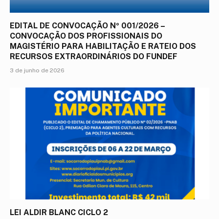
EDITAL DE CONVOCAÇÃO Nº 001/2026 –
CONVOCAÇÃO DOS PROFISSIONAIS DO
MAGISTÉRIO PARA HABILITAÇÃO E RATEIO DOS
RECURSOS EXTRAORDINÁRIOS DO FUNDEF
3 de junho de 2026
LEI ALDIR BLANC CICLO 2