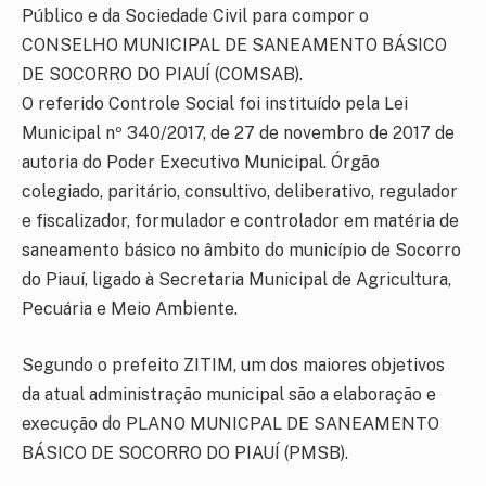
Público e da Sociedade Civil para compor o
CONSELHO MUNICIPAL DE SANEAMENTO BÁSICO
DE SOCORRO DO PIAUÍ (COMSAB).
O referido Controle Social foi instituído pela Lei
Municipal nº 340/2017, de 27 de novembro de 2017 de
autoria do Poder Executivo Municipal. Órgão
colegiado, paritário, consultivo, deliberativo, regulador
e fiscalizador, formulador e controlador em matéria de
saneamento básico no âmbito do município de Socorro
do Piauí, ligado à Secretaria Municipal de Agricultura,
Pecuária e Meio Ambiente.
Segundo o prefeito ZITIM, um dos maiores objetivos
da atual administração municipal são a elaboração e
execução do PLANO MUNICPAL DE SANEAMENTO
BÁSICO DE SOCORRO DO PIAUÍ (PMSB).