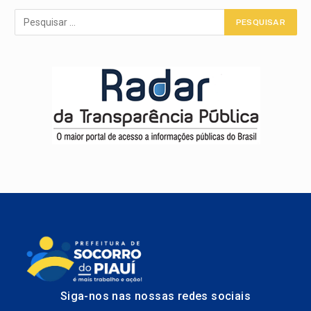
Siga-nos nas nossas redes sociais