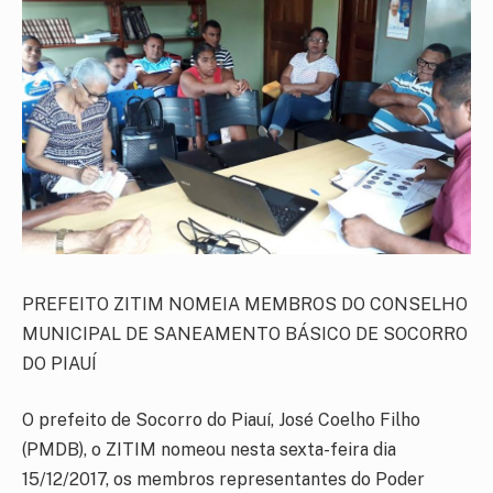
PREFEITO ZITIM NOMEIA MEMBROS DO CONSELHO
MUNICIPAL DE SANEAMENTO BÁSICO DE SOCORRO
DO PIAUÍ
O prefeito de Socorro do Piauí, José Coelho Filho
(PMDB), o ZITIM nomeou nesta sexta-feira dia
15/12/2017, os membros representantes do Poder