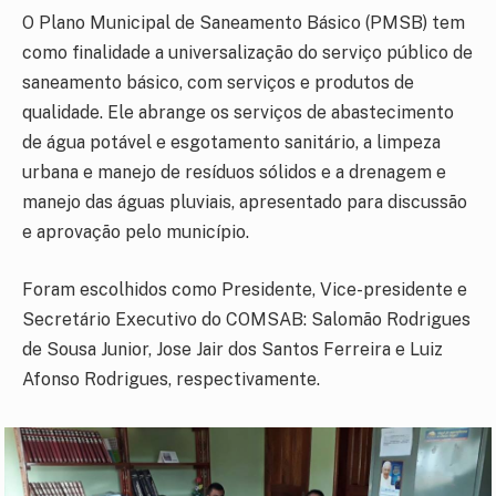
O Plano Municipal de Saneamento Básico (PMSB) tem
como finalidade a universalização do serviço público de
saneamento básico, com serviços e produtos de
qualidade. Ele abrange os serviços de abastecimento
de água potável e esgotamento sanitário, a limpeza
urbana e manejo de resíduos sólidos e a drenagem e
manejo das águas pluviais, apresentado para discussão
e aprovação pelo município.
Foram escolhidos como Presidente, Vice-presidente e
Secretário Executivo do COMSAB: Salomão Rodrigues
de Sousa Junior, Jose Jair dos Santos Ferreira e Luiz
Afonso Rodrigues, respectivamente.