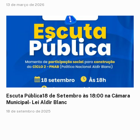
13 de março de 2026
Escuta Pública18 de Setembro às 18:00 na Câmara
Municipal- Lei Aldir Blanc
18 de setembro de 2025