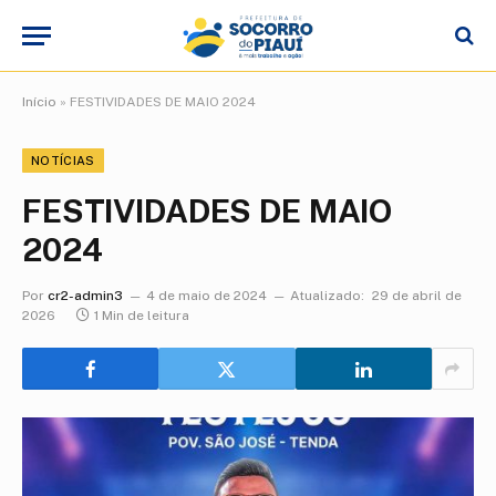
Início
»
FESTIVIDADES DE MAIO 2024
NOTÍCIAS
FESTIVIDADES DE MAIO
2024
Por
cr2-admin3
4 de maio de 2024
Atualizado:
29 de abril de
2026
1 Min de leitura