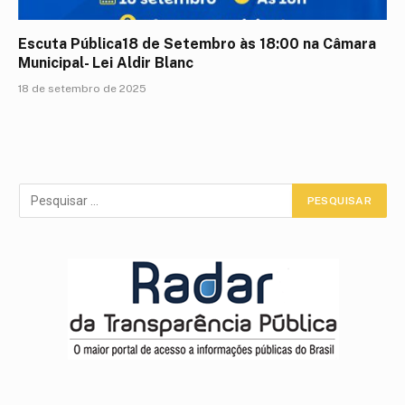
Escuta Pública18 de Setembro às 18:00 na Câmara
Municipal- Lei Aldir Blanc
18 de setembro de 2025