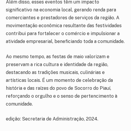
Além disso, esses eventos têm um impacto
significativo na economia local, gerando renda para
comerciantes e prestadores de serviços da região. A
movimentação econômica resultante das festividades
contribui para fortalecer o comércio e impulsionar a
atividade empresarial, beneficiando toda a comunidade.
Ao mesmo tempo, as festas de maio valorizam e
preservam a rica cultura e identidade da região,
destacando as tradições musicais, culinárias e
artísticas locais. É um momento de celebração da
história e das raízes do povo de Socorro do Piauí,
reforçando o orgulho e o senso de pertencimento à
comunidade.
edição: Secretaria de Administração, 2024.