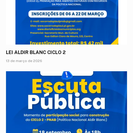
LEI ALDIR BLANC CICLO 2
13 de março de 2026