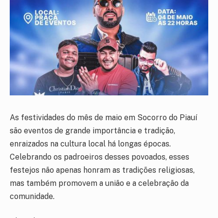
As festividades do mês de maio em Socorro do Piauí
são eventos de grande importância e tradição,
enraizados na cultura local há longas épocas.
Celebrando os padroeiros desses povoados, esses
festejos não apenas honram as tradições religiosas,
mas também promovem a união e a celebração da
comunidade.