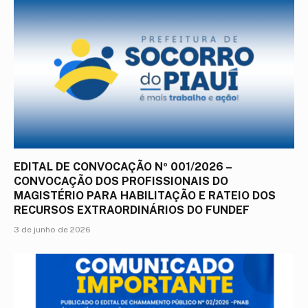
EDITAL DE CONVOCAÇÃO Nº 001/2026 –
CONVOCAÇÃO DOS PROFISSIONAIS DO
MAGISTÉRIO PARA HABILITAÇÃO E RATEIO DOS
RECURSOS EXTRAORDINÁRIOS DO FUNDEF
3 de junho de 2026