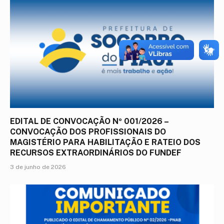
EDITAL DE CONVOCAÇÃO Nº 001/2026 –
CONVOCAÇÃO DOS PROFISSIONAIS DO
MAGISTÉRIO PARA HABILITAÇÃO E RATEIO DOS
RECURSOS EXTRAORDINÁRIOS DO FUNDEF
3 de junho de 2026