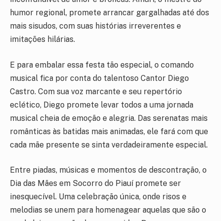
humor regional, promete arrancar gargalhadas até dos
mais sisudos, com suas histórias irreverentes e
imitações hilárias.
E para embalar essa festa tão especial, o comando
musical fica por conta do talentoso Cantor Diego
Castro. Com sua voz marcante e seu repertório
eclético, Diego promete levar todos a uma jornada
musical cheia de emoção e alegria. Das serenatas mais
românticas às batidas mais animadas, ele fará com que
cada mãe presente se sinta verdadeiramente especial.
Entre piadas, músicas e momentos de descontração, o
Dia das Mães em Socorro do Piauí promete ser
inesquecível. Uma celebração única, onde risos e
melodias se unem para homenagear aquelas que são o