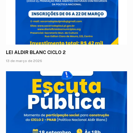
LEI ALDIR BLANC CICLO 2
13 de março de 2026