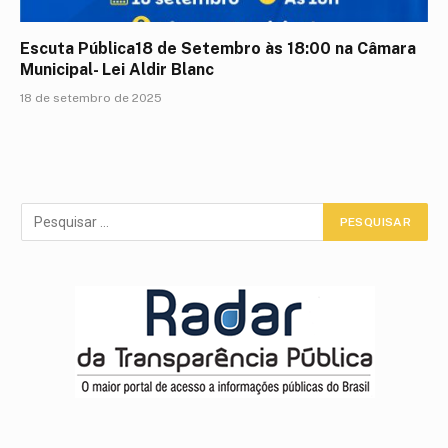
Escuta Pública18 de Setembro às 18:00 na Câmara
Municipal- Lei Aldir Blanc
18 de setembro de 2025