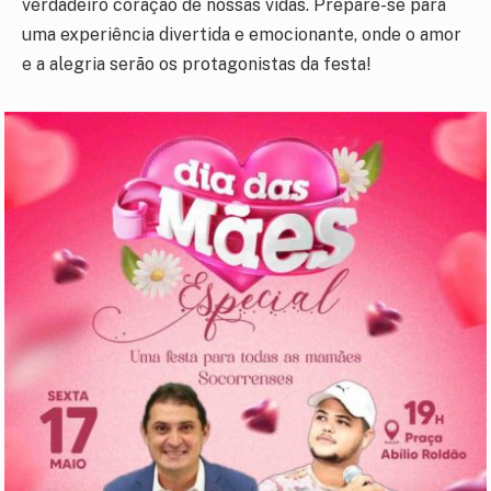
verdadeiro coração de nossas vidas. Prepare-se para
uma experiência divertida e emocionante, onde o amor
e a alegria serão os protagonistas da festa!