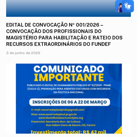
EDITAL DE CONVOCAÇÃO Nº 001/2026 –
CONVOCAÇÃO DOS PROFISSIONAIS DO
MAGISTÉRIO PARA HABILITAÇÃO E RATEIO DOS
RECURSOS EXTRAORDINÁRIOS DO FUNDEF
3 de junho de 2026