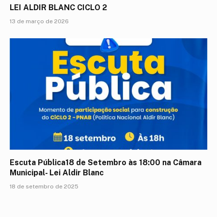
LEI ALDIR BLANC CICLO 2
13 de março de 2026
Escuta Pública18 de Setembro às 18:00 na Câmara
Municipal- Lei Aldir Blanc
18 de setembro de 2025