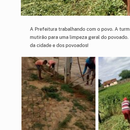
A Prefeitura trabalhando com o povo. A turma
mutirão para uma limpeza geral do povoado. 
da cidade e dos povoados!