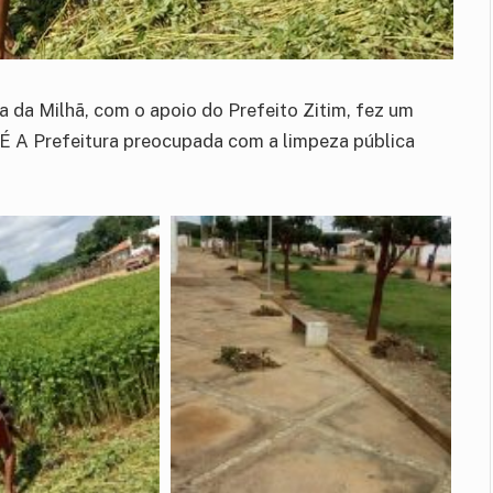
 da Milhã, com o apoio do Prefeito Zitim, fez um
É A Prefeitura preocupada com a limpeza pública