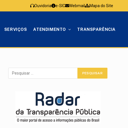
Ouvidoria
e-SIC
Webmail
Mapa do Site
SERVIÇOS
ATENDIMENTO
TRANSPARÊNCIA