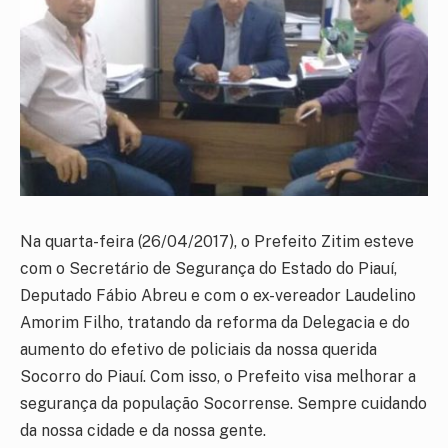
Na quarta-feira (26/04/2017), o Prefeito Zitim esteve
com o Secretário de Segurança do Estado do Piauí,
Deputado Fábio Abreu e com o ex-vereador Laudelino
Amorim Filho, tratando da reforma da Delegacia e do
aumento do efetivo de policiais da nossa querida
Socorro do Piauí. Com isso, o Prefeito visa melhorar a
segurança da população Socorrense. Sempre cuidando
da nossa cidade e da nossa gente.