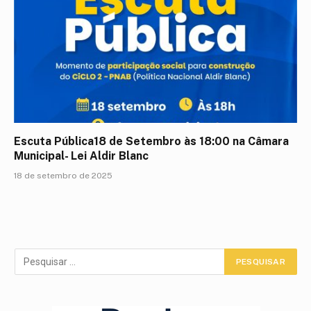
Escuta Pública18 de Setembro às 18:00 na Câmara
Municipal- Lei Aldir Blanc
18 de setembro de 2025