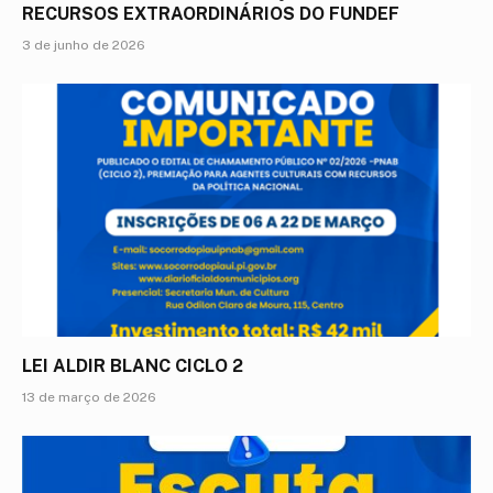
RECURSOS EXTRAORDINÁRIOS DO FUNDEF
3 de junho de 2026
LEI ALDIR BLANC CICLO 2
13 de março de 2026