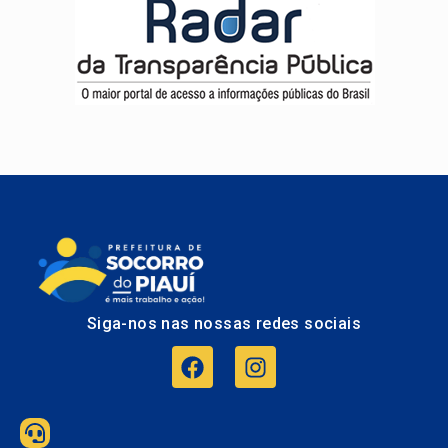
Siga-nos nas nossas redes sociais