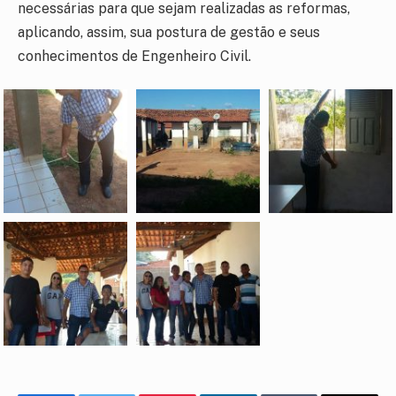
necessárias para que sejam realizadas as reformas,
aplicando, assim, sua postura de gestão e seus
conhecimentos de Engenheiro Civil.