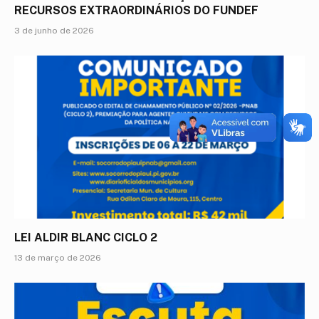
RECURSOS EXTRAORDINÁRIOS DO FUNDEF
3 de junho de 2026
LEI ALDIR BLANC CICLO 2
13 de março de 2026