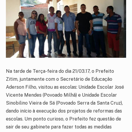
Na tarde de Terça-feira do dia 21/03.17, o Prefeito
Zitim, juntamente com o Secretário de Educação
Aderson Filho, visitou as escolas: Unidade Escolar José
Vicente Mendes (Povoado Milhã) e Unidade Escolar
Sinobilino Vieira de Sá (Povoado Serra da Santa Cruz),
dando início à execução dos projetos de reformas das
escolas. Um ponto curioso, o Prefeito fez questão de
sair de seu gabinete para fazer todas as medidas