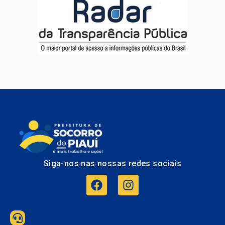
Siga-nos nas nossas redes sociais