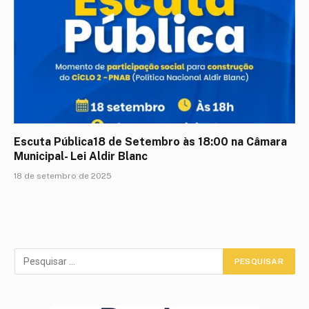
Escuta Pública18 de Setembro às 18:00 na Câmara
Municipal- Lei Aldir Blanc
18 de setembro de 2025