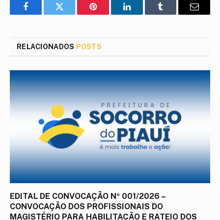
Facebook
Twitter
Pinterest
LinkedIn
Tumblr
E-
mail
RELACIONADOS
POSTS
EDITAL DE CONVOCAÇÃO Nº 001/2026 –
CONVOCAÇÃO DOS PROFISSIONAIS DO
MAGISTÉRIO PARA HABILITAÇÃO E RATEIO DOS