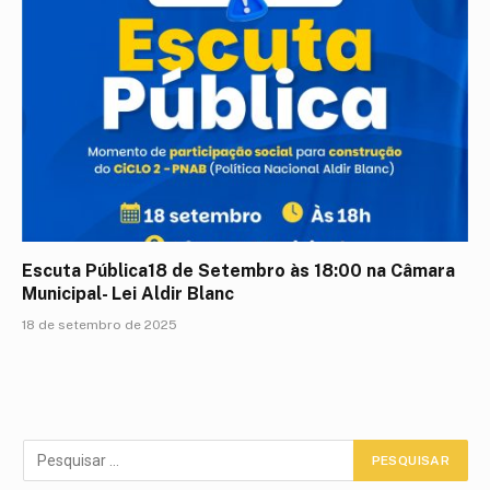
Escuta Pública18 de Setembro às 18:00 na Câmara
Municipal- Lei Aldir Blanc
18 de setembro de 2025