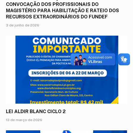
CONVOCAÇÃO DOS PROFISSIONAIS DO
MAGISTÉRIO PARA HABILITAÇÃO E RATEIO DOS
RECURSOS EXTRAORDINÁRIOS DO FUNDEF
3 de junho de 2026
LEI ALDIR BLANC CICLO 2
13 de março de 2026