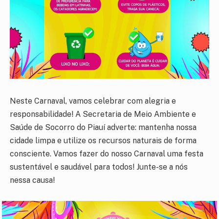
Neste Carnaval, vamos celebrar com alegria e
responsabilidade! A Secretaria de Meio Ambiente e
Saúde de Socorro do Piauí adverte: mantenha nossa
cidade limpa e utilize os recursos naturais de forma
consciente. Vamos fazer do nosso Carnaval uma festa
sustentável e saudável para todos! Junte-se a nós
nessa causa!