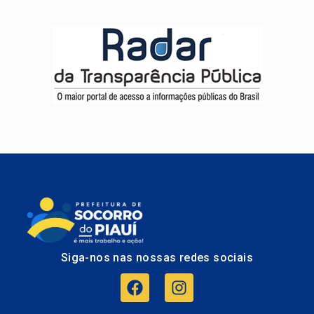
Siga-nos nas nossas redes sociais