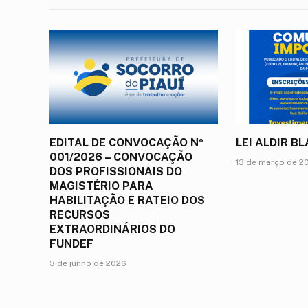
EDITAL DE CONVOCAÇÃO Nº
LEI ALDIR B
001/2026 – CONVOCAÇÃO
13 de março de 2
DOS PROFISSIONAIS DO
MAGISTÉRIO PARA
HABILITAÇÃO E RATEIO DOS
RECURSOS
EXTRAORDINÁRIOS DO
FUNDEF
3 de junho de 2026