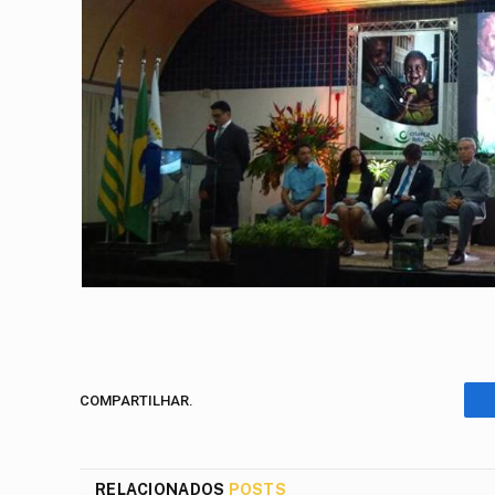
COMPARTILHAR.
RELACIONADOS
POSTS