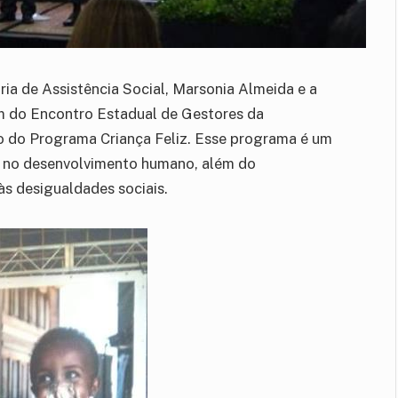
ria de Assistência Social, Marsonia Almeida e a
am do Encontro Estadual de Gestores da
ão do Programa Criança Feliz. Esse programa é um
r no desenvolvimento humano, além do
s desigualdades sociais.