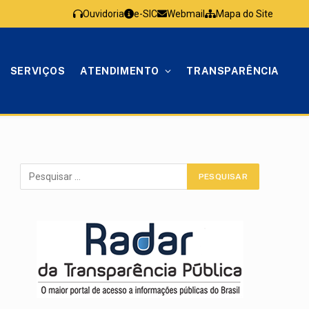
Ouvidoria
e-SIC
Webmail
Mapa do Site
SERVIÇOS
ATENDIMENTO
TRANSPARÊNCIA