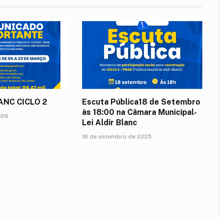
LANC CICLO 2
Escuta Pública18 de Setembro
às 18:00 na Câmara Municipal-
026
Lei Aldir Blanc
18 de setembro de 2025