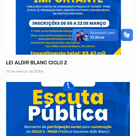
LEI ALDIR BLANC CICLO 2
13 de março de 2026