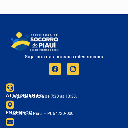
Siga-nos nas nossas redes sociais
ATENDIMENTO
Segunda à Sexta de 7:30 às 13:30.
ENDEREÇO
Socorro do Piauí – PI, 64720-000