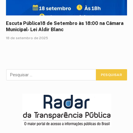
Escuta Pública18 de Setembro às 18:00 na Câmara
Municipal- Lei Aldir Blanc
18 de setembro de 2025