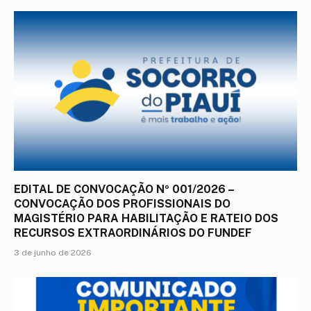
EDITAL DE CONVOCAÇÃO Nº 001/2026 –
CONVOCAÇÃO DOS PROFISSIONAIS DO
MAGISTÉRIO PARA HABILITAÇÃO E RATEIO DOS
RECURSOS EXTRAORDINÁRIOS DO FUNDEF
3 de junho de 2026