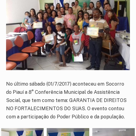
No último sábado (01/7/2017) aconteceu em Socorro
do Piauí a 8° Conferência Municipal de Assistência
Social, que tem como tema: GARANTIA DE DIREITOS
NO FORTALECIMENTOS DO SUAS. O evento contou
com a participação do Poder Público e da população.