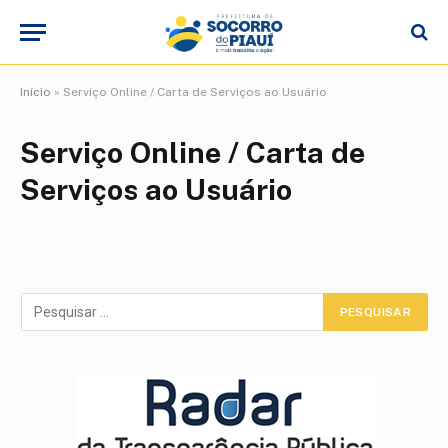
Início
»
Serviço Online / Carta de Serviços ao Usuário
Serviço Online / Carta de
Serviços ao Usuário