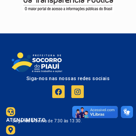
Siga-nos nas nossas redes sociais
ATENDIMENTO
Segunda à Sexta de 7:30 às 13:30.