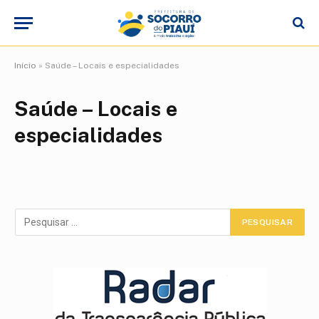
Início
»
Saúde – Locais e especialidades
Saúde – Locais e
especialidades