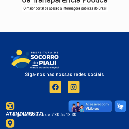
Siga-nos nas nossas redes sociais
ATENDIMENTO
Segunda à Sexta de 7:30 às 13:30.