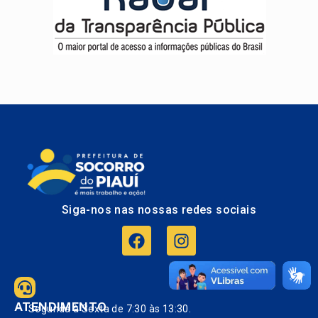
Siga-nos nas nossas redes sociais
ATENDIMENTO
Segunda à Sexta de 7:30 às 13:30.