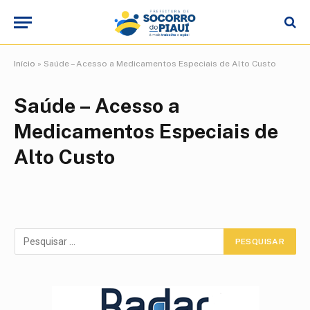
Início
»
Saúde – Acesso a Medicamentos Especiais de Alto Custo
Saúde – Acesso a
Medicamentos Especiais de
Alto Custo