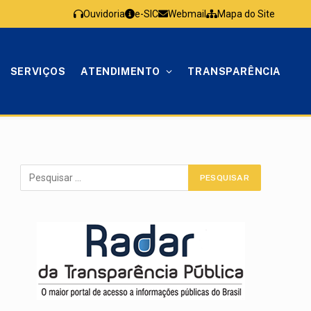
Ouvidoria
e-SIC
Webmail
Mapa do Site
SERVIÇOS
ATENDIMENTO
TRANSPARÊNCIA