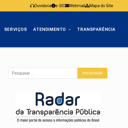
Ouvidoria
e-SIC
Webmail
Mapa do Site
SERVIÇOS
ATENDIMENTO
TRANSPARÊNCIA