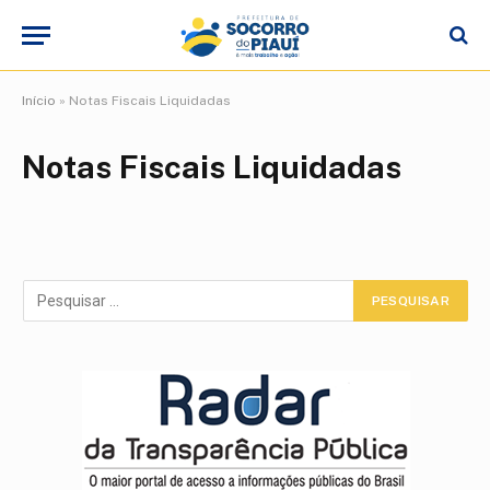
Início
»
Notas Fiscais Liquidadas
Notas Fiscais Liquidadas