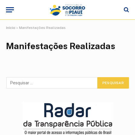
Início
»
Manifestações Realizadas
Manifestações Realizadas