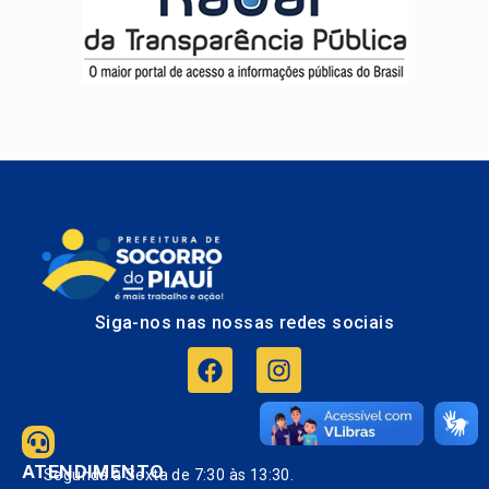
Siga-nos nas nossas redes sociais
ATENDIMENTO
Segunda à Sexta de 7:30 às 13:30.