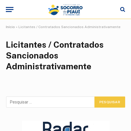
Início
»
Licitantes / Contratados Sancionados Administrativamente
Licitantes / Contratados
Sancionados
Administrativamente