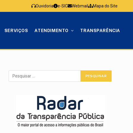
Ouvidoria
e-SIC
Webmail
Mapa do Site
SERVIÇOS
ATENDIMENTO
TRANSPARÊNCIA