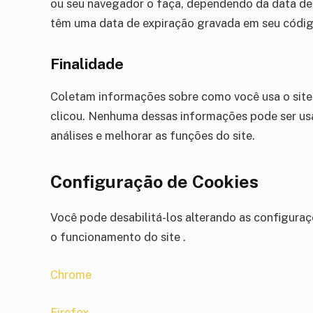
ou seu navegador o faça, dependendo da data de 
têm uma data de expiração gravada em seu código
Finalidade
Coletam informações sobre como você usa o site,
clicou. Nenhuma dessas informações pode ser usada
análises e melhorar as funções do site.
Configuração de Cookies
Você pode desabilitá-los alterando as configuraç
o funcionamento do site .
Chrome
Firefox