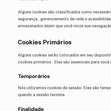
Alguns cookies são classificados como necessári
segurança , gerenciamento de rede e acessibilida
armazenados assim que você inicia sua navegação
Cookies Primários
Alguns cookies serão colocados em seu dispositi
cookies primários . Eles são essenciais para você 
Temporários
Nós utilizamos cookies de sessão. Eles são temp
quando a sessão termina.
Finalidade