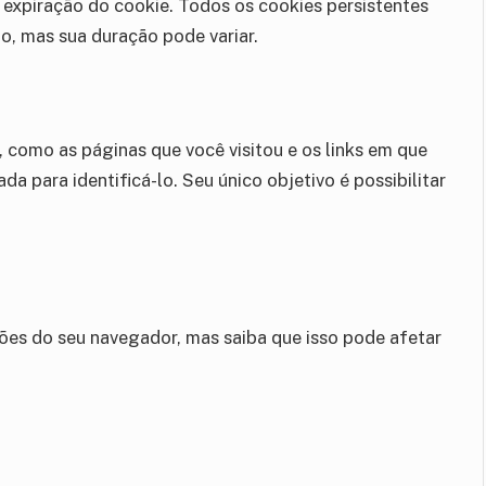
expiração do cookie. Todos os cookies persistentes
, mas sua duração pode variar.
 como as páginas que você visitou e os links em que
 para identificá-lo. Seu único objetivo é possibilitar
ões do seu navegador, mas saiba que isso pode afetar