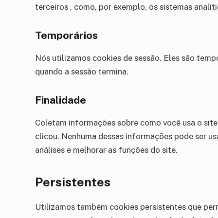
terceiros , como, por exemplo, os sistemas analíti
Temporários
Nós utilizamos cookies de sessão. Eles são temp
quando a sessão termina.
Finalidade
Coletam informações sobre como você usa o site,
clicou. Nenhuma dessas informações pode ser usada
análises e melhorar as funções do site.
Persistentes
Utilizamos também cookies persistentes que per