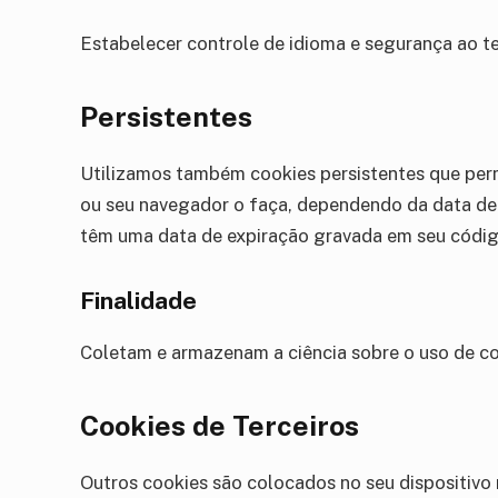
Estabelecer controle de idioma e segurança ao t
Persistentes
Utilizamos também cookies persistentes que per
ou seu navegador o faça, dependendo da data de 
têm uma data de expiração gravada em seu código
Finalidade
Coletam e armazenam a ciência sobre o uso de coo
Cookies de Terceiros
Outros cookies são colocados no seu dispositivo 