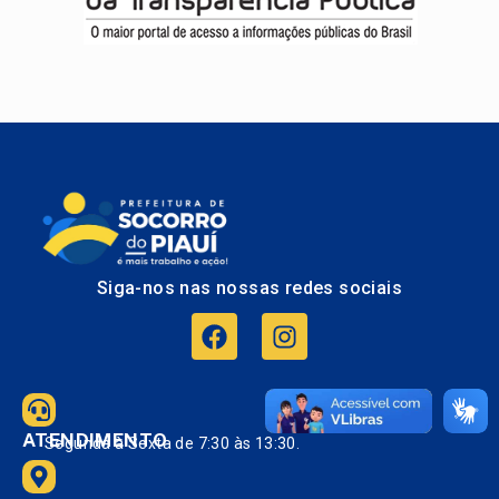
Siga-nos nas nossas redes sociais
ATENDIMENTO
Segunda à Sexta de 7:30 às 13:30.