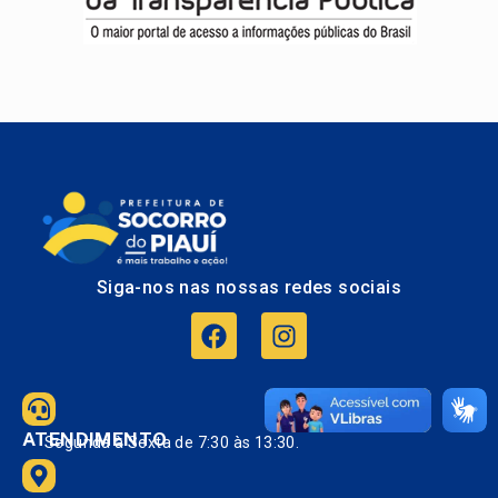
Siga-nos nas nossas redes sociais
ATENDIMENTO
Segunda à Sexta de 7:30 às 13:30.