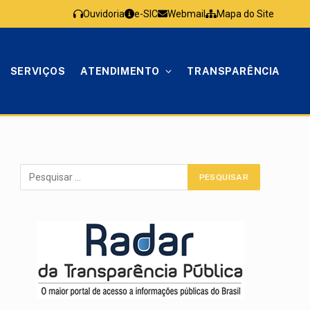
Ouvidoria
e-SIC
Webmail
Mapa do Site
SERVIÇOS
ATENDIMENTO
TRANSPARÊNCIA