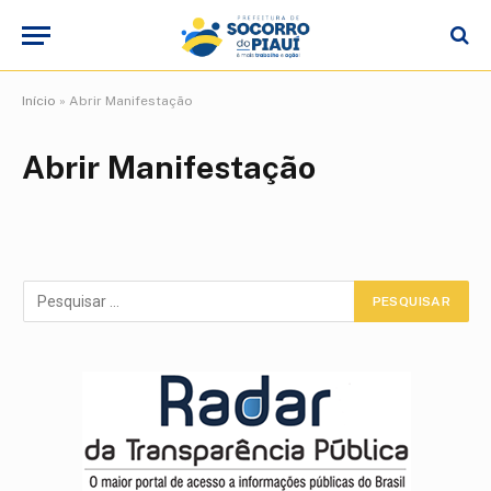
Início
»
Abrir Manifestação
Abrir Manifestação